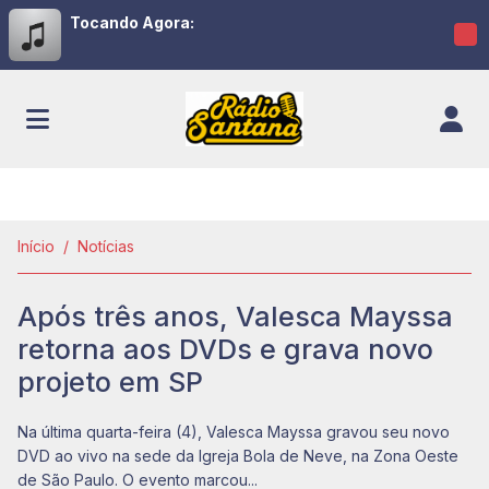
Tocando Agora:
Início
Notícias
Após três anos, Valesca Mayssa
retorna aos DVDs e grava novo
projeto em SP
Na última quarta-feira (4), Valesca Mayssa gravou seu novo
DVD ao vivo na sede da Igreja Bola de Neve, na Zona Oeste
de São Paulo. O evento marcou...