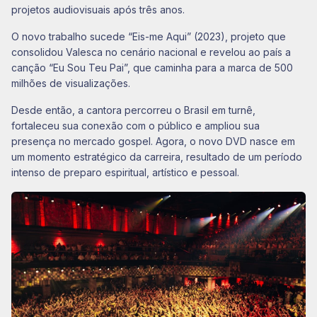
projetos audiovisuais após três anos.
O novo trabalho sucede “Eis-me Aqui” (2023), projeto que
consolidou Valesca no cenário nacional e revelou ao país a
canção “Eu Sou Teu Pai”, que caminha para a marca de 500
milhões de visualizações.
Desde então, a cantora percorreu o Brasil em turnê,
fortaleceu sua conexão com o público e ampliou sua
presença no mercado gospel. Agora, o novo DVD nasce em
um momento estratégico da carreira, resultado de um período
intenso de preparo espiritual, artístico e pessoal.