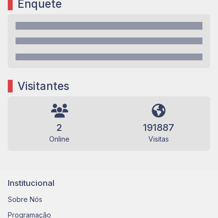
Enquete
Visitantes
2
191887
Online
Visitas
Institucional
Sobre Nós
Programação